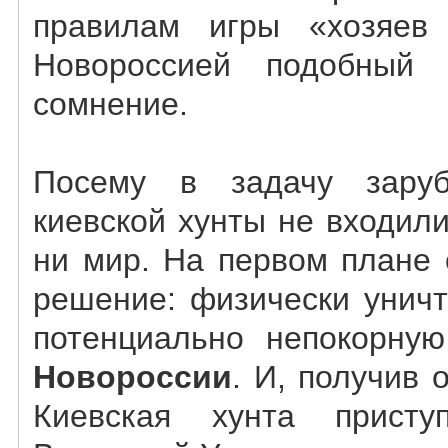
правилам игры «хозяев
Новороссией подобный 
сомнение.
Посему в задачу заруб
киевской хунты не входил
ни мир. На первом плане 
решение: физически уничт
потенциально непокорную
Новороссии
. И, получив 
Киевская хунта присту