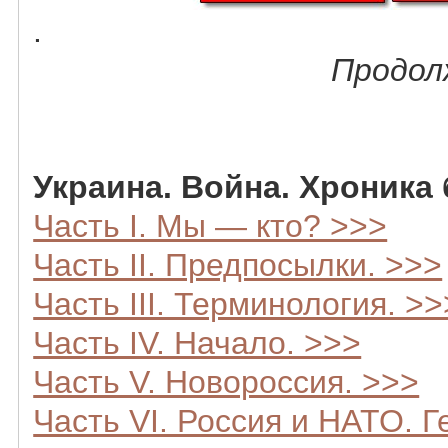
.
Продол
Украина. Война. Хроника
Часть I. Мы — кто? >>>
Часть II. Предпосылки. >>>
Часть III. Терминология. >>
Часть IV. Начало. >>>
Часть V. Новороссия. >>>
Часть VI. Россия и НАТО. Г