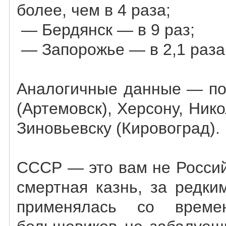
более, чем в 4 раза;
— Бердянск — в 9 раз;
— Запорожье — в 2,1 раза
Аналогичные данные — по 
(Артемовск), Херсону, Ник
Зиновьевску (Кировоград).
СССР — это вам не Россий
смертная казнь, за редки
применялась со време