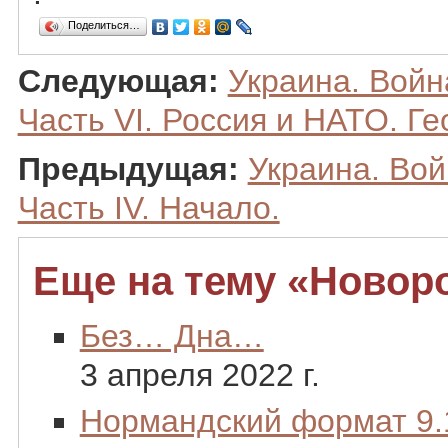
Поделиться…
Следующая:
Украина. Войн
Часть VI. Россия и НАТО. Ге
Предыдущая:
Украина. Вой
Часть IV. Начало.
Еще на тему «Новор
Без… Дна…
3 апреля 2022 г.
Нормандский формат 9.