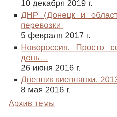
10 декабря 2019 г.
ДНР (Донецк и област
перевозки.
5 февраля 2017 г.
Новороссия. Просто 
день…
26 июня 2016 г.
Дневник киевлянки. 2013
8 мая 2016 г.
Архив темы