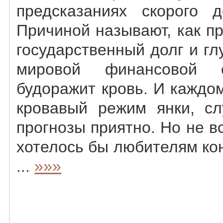
предсказаниях скорого 
Причиной называют, как п
государственный долг и г
мировой финансовой 
будоражит кровь. И каждом
кровавый режим янки, с
прогнозы приятно. Но не вс
хотелось бы любителям ко
...
»»»