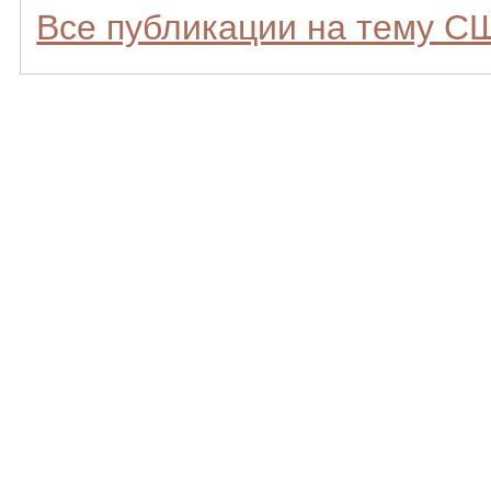
Все публикации на тему С