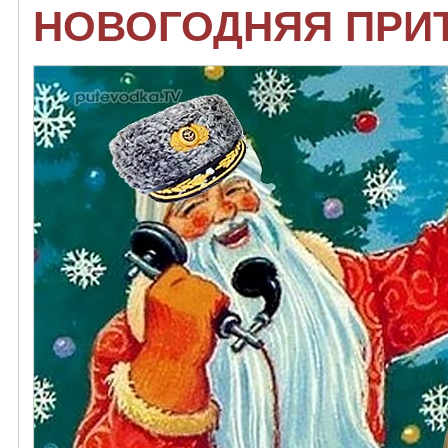
НОВОГОДНЯЯ ПРИТ