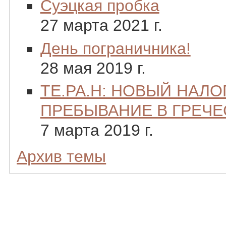
Суэцкая пробка
27 марта 2021 г.
День пограничника!
28 мая 2019 г.
ТЕ.РА.Н: НОВЫЙ НАЛО
ПРЕБЫВАНИЕ В ГРЕЧЕ
7 марта 2019 г.
Архив темы