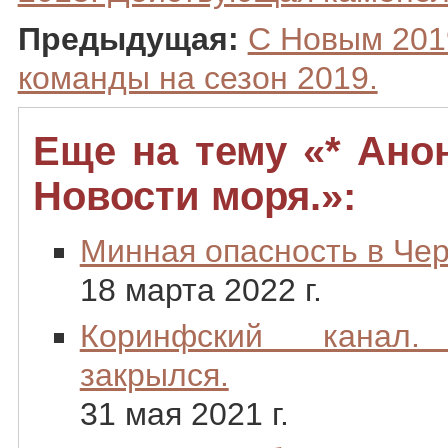
Предыдущая:
С Новым 201
команды на сезон 2019.
Еще на тему «* Ано
Новости моря.»:
Минная опасность в Че
18 марта 2022 г.
Коринфский канал
закрылся.
31 мая 2021 г.