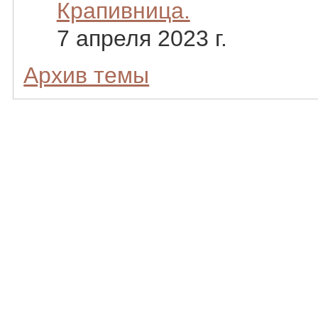
Крапивница.
7 апреля 2023 г.
Архив темы