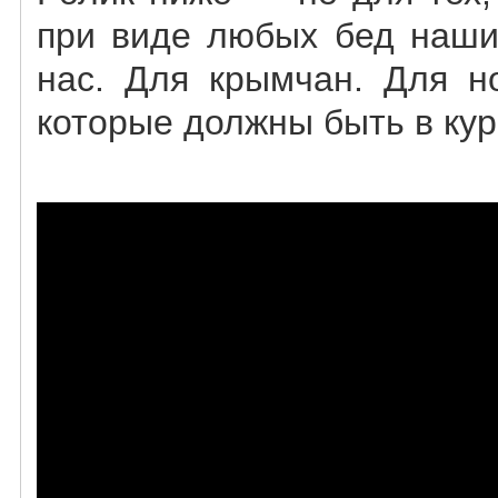
при виде любых бед наши
нас. Для крымчан. Для н
которые должны быть в кур