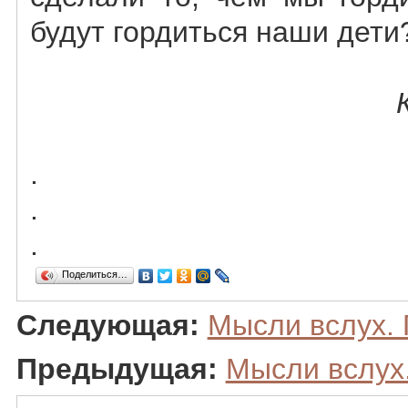
будут гордиться наши дети
.
.
.
Поделиться…
Следующая:
Мысли вслух. 
Предыдущая:
Мысли вслух.