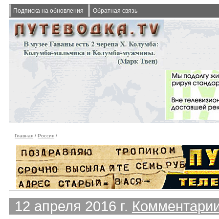
Подписка на обновления
Обратная связь
Главная
/
Россия
/
12 апреля 2016 г.
Комментарии