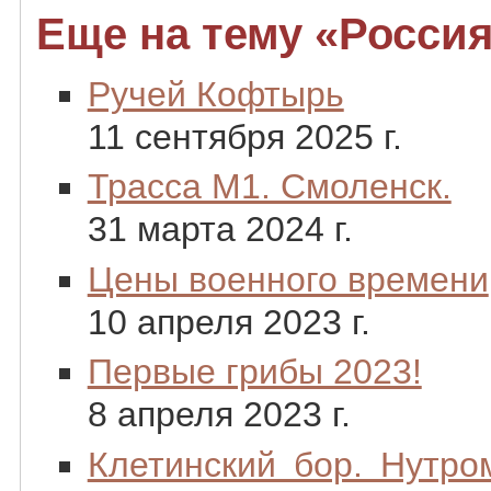
Еще на тему «Россия
Ручей Кофтырь
11 сентября 2025 г.
Трасса М1. Смоленск.
31 марта 2024 г.
Цены военного времени
10 апреля 2023 г.
Первые грибы 2023!
8 апреля 2023 г.
Клетинский бор. Нутро