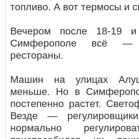
топливо. А вот термосы и 
Вечером после 18-19 
Симферополе всё — 
рестораны.
Машин на улицах Алуш
меньше. Но в Симферопо
постепенно растет. Свето
Везде — регулировщики
нормально регулиро