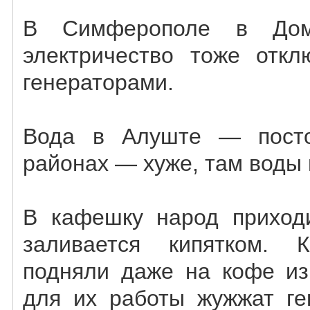
В Симферополе в Доме
электричество тоже откл
генераторами.
Вода в Алуште — посто
районах — хуже, там воды 
В кафешку народ приход
заливается кипятком. 
подняли даже на кофе из
для их работы жужжат ге