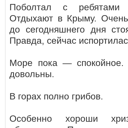
Поболтал с ребятами 
Отдыхают в Крыму. Очень
до сегодняшнего дня сто
Правда, сейчас испортилас
Море пока — спокойное.
довольны.
В горах полно грибов.
Особенно хороши хриз