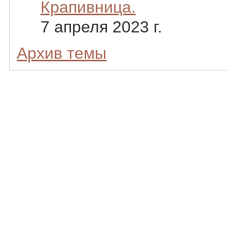
Крапивница.
7 апреля 2023 г.
Архив темы