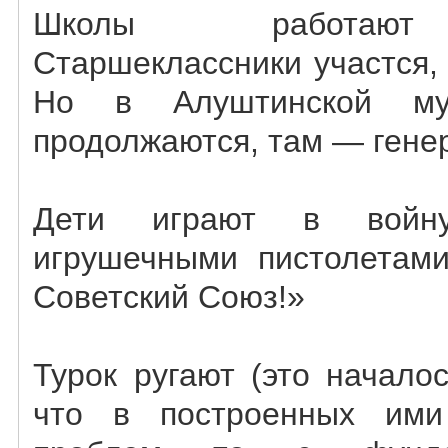
Школы работают 
Старшеклассники участся, 
Но в Алуштинской муз
продолжаются, там — гене
Дети играют в войн
игрушечными пистолетами
Советский Союз!»
Турок ругают (это началос
что в построенных им