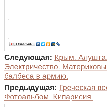
.
.
.
Поделиться…
Следующая:
Крым. Алушта
Электричество. Материковы
балбеса в армию.
Предыдущая:
Греческая ве
Фотоальбом. Кипарисия.