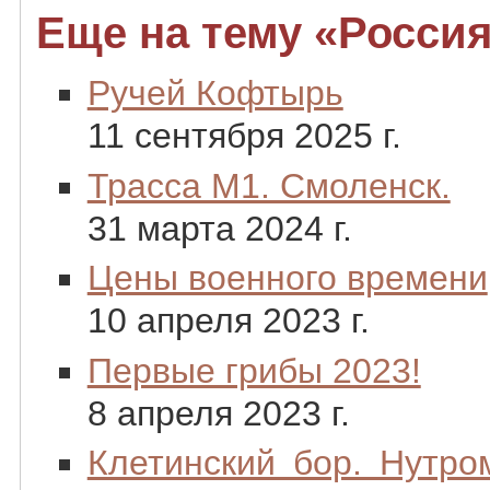
Еще на тему «Россия
Ручей Кофтырь
11 сентября 2025 г.
Трасса М1. Смоленск.
31 марта 2024 г.
Цены военного времени
10 апреля 2023 г.
Первые грибы 2023!
8 апреля 2023 г.
Клетинский бор. Нутро