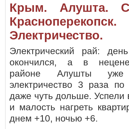
Крым. Алушта. С
Красноперекопск.
Электричество.
Электрический рай: ден
окончился, а в нецене
районе Алушты уже
электричество 3 раза по
даже чуть дольше. Успели
и малость нагреть кварти
днем +10, ночью +6.