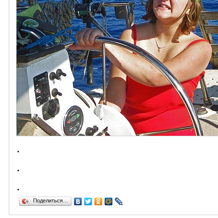
.
.
.
Поделиться…