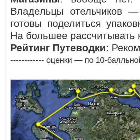
Владельцы отельчиков 
готовы поделиться упаков
На большее рассчитывать н
Рейтинг Путеводки
: Реко
------------ оценки — по 10-балльн