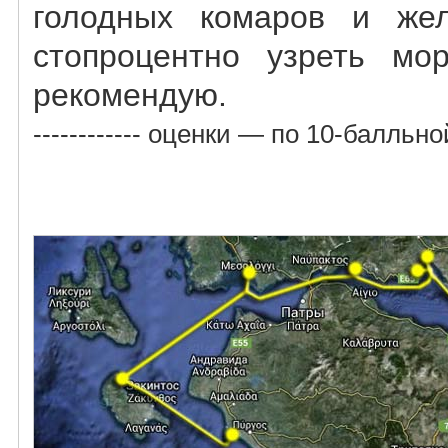
голодных комаров и жел
стопроцентно узреть мор
рекомендую.
------------ оценки — по 10-балльн