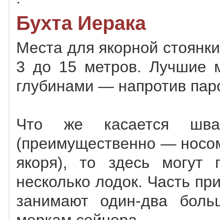
Бухта Иерака
Места для якорной стоянки
3 до 15 метров. Лучшие 
глубинами — напротив пар
Что же касается шва
(преимущественно — носом
якоря), то здесь могут 
несколько лодок. Часть при
занимают один-два боль