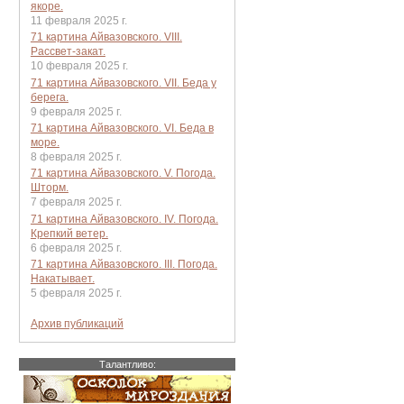
якоре.
11 февраля 2025 г.
71 картина Айвазовского. VIII.
Рассвет-закат.
10 февраля 2025 г.
71 картина Айвазовского. VII. Беда у
берега.
9 февраля 2025 г.
71 картина Айвазовского. VI. Беда в
море.
8 февраля 2025 г.
71 картина Айвазовского. V. Погода.
Шторм.
7 февраля 2025 г.
71 картина Айвазовского. IV. Погода.
Крепкий ветер.
6 февраля 2025 г.
71 картина Айвазовского. III. Погода.
Накатывает.
5 февраля 2025 г.
Архив публикаций
Талантливо: