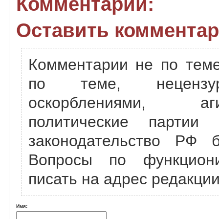
Комментарии:
Оставить комментар
Комментарии не по теме
по теме, нецензу
оскорблениями, а
политические партии
законодательство РФ б
Вопросы по функцион
писать на адрес редакции
Имя: