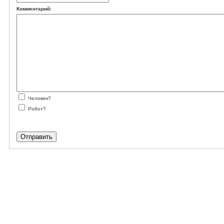
Комментарий:
Человек?
Робот?