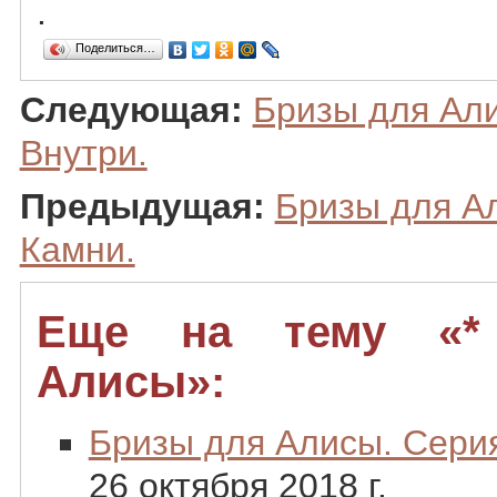
.
Поделиться…
Следующая:
Бризы для Али
Внутри.
Предыдущая:
Бризы для Ал
Камни.
Еще на тему «*
Алисы»:
Бризы для Алисы. Серия
26 октября 2018 г.