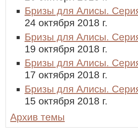
Бризы для Алисы. Серия
24 октября 2018 г.
Бризы для Алисы. Серия
19 октября 2018 г.
Бризы для Алисы. Серия 
17 октября 2018 г.
Бризы для Алисы. Серия
15 октября 2018 г.
Архив темы