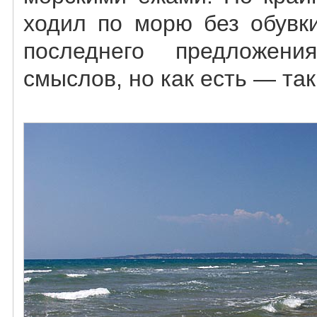
ходил по морю без обувк
последнего предложен
смыслов, но как есть — так