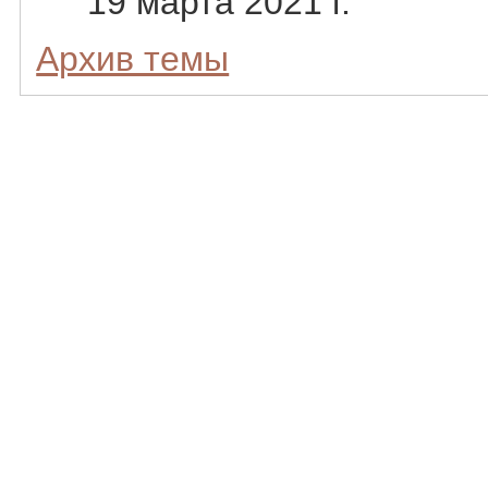
19 марта 2021 г.
Архив темы