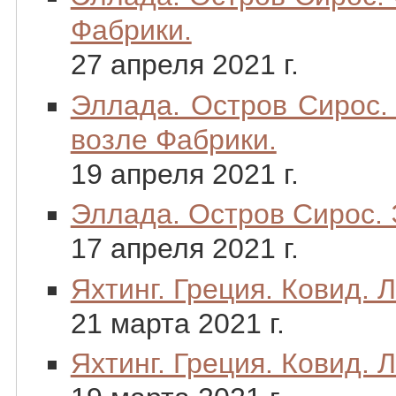
Фабрики.
27 апреля 2021 г.
Эллада. Остров Сирос.
возле Фабрики.
19 апреля 2021 г.
Эллада. Остров Сирос.
17 апреля 2021 г.
Яхтинг. Греция. Ковид. Л
21 марта 2021 г.
Яхтинг. Греция. Ковид. Л