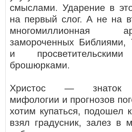
смыслами. Ударение в эт
на первый слог. А не на в
многомиллионная 
замороченных Библиями, 
и просветительскими 
брошюрками.
Христос — знаток д
мифологии и прогнозов пог
хотим купаться, подошел 
взял градусник, залез в 