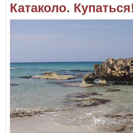
Катаколо. Купаться