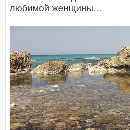
любимой женщины…