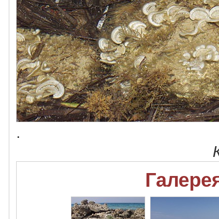
.
Галерея