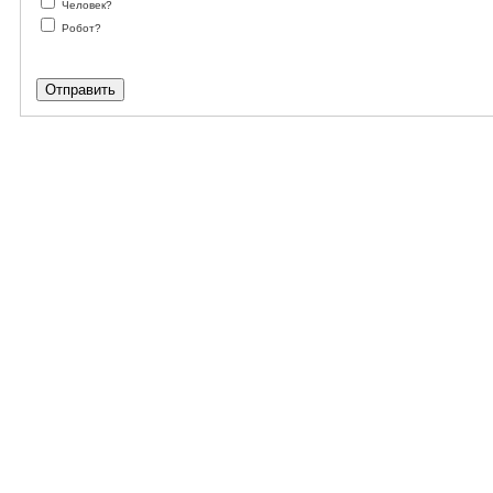
Человек?
Робот?