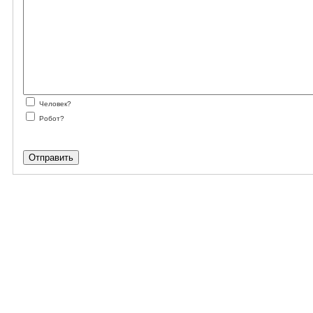
Человек?
Робот?