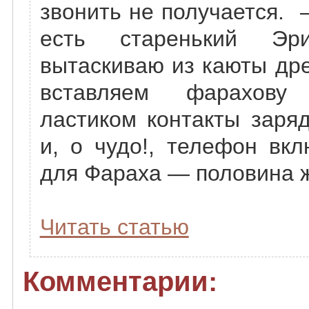
звонить не получается. 
есть старенький Эр
вытаскиваю из каюты др
вставляем фарахову
ластиком контакты заряд
и, о чудо!, телефон вк
для Фараха — половина 
Читать статью
Комментарии: