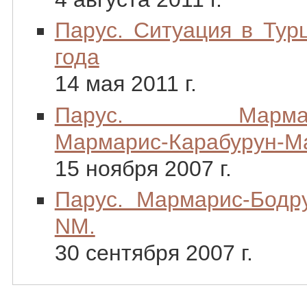
Парус. Ситуация в Тур
года
14 мая 2011 г.
Парус. Мармарис
Мармарис-Карабурун-Ма
15 ноября 2007 г.
Парус. Мармарис-Бодр
NM.
30 сентября 2007 г.