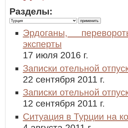
Разделы:
Эрдоганы, перевор
эксперты
17 июля 2016 г.
Записки отельной отпуск
22 сентября 2011 г.
Записки отельной отпуск
12 сентября 2011 г.
Ситуация в Турции на ко
4 августа 2011 г.